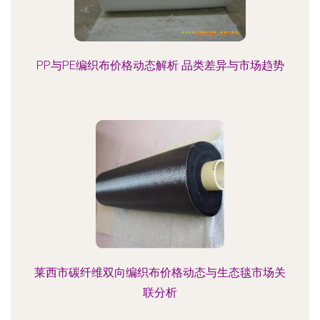
PP与PE编织布价格动态解析 品类差异与市场趋势
莱西市碳纤维双向编织布价格动态与生态毯市场关
联分析