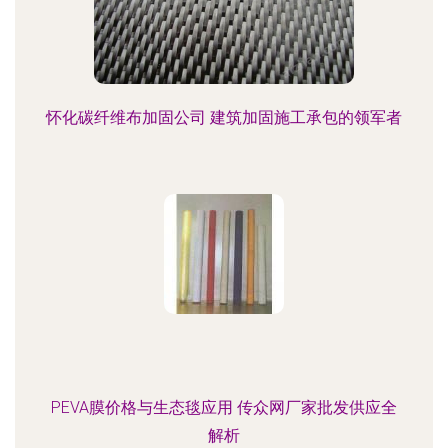
怀化碳纤维布加固公司 建筑加固施工承包的领军者
PEVA膜价格与生态毯应用 传众网厂家批发供应全
解析