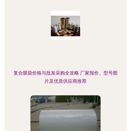
复合膜袋价格与批发采购全攻略 厂家报价、型号图
片及优质供应商推荐