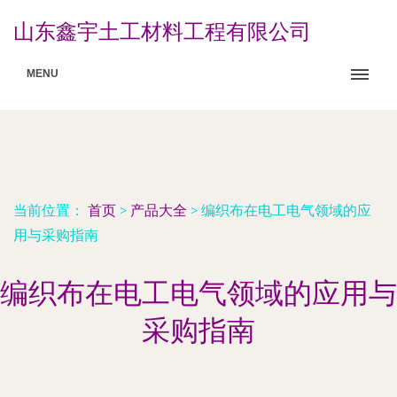
山东鑫宇土工材料工程有限公司
MENU
当前位置：
首页
>
产品大全
>
编织布在电工电气领域的应
用与采购指南
编织布在电工电气领域的应用与
采购指南