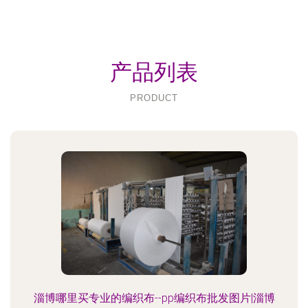
产品列表
PRODUCT
淄博哪里买专业的编织布--pp编织布批发图片|淄博