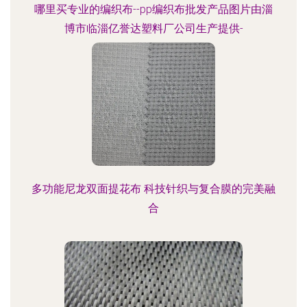
哪里买专业的编织布--pp编织布批发产品图片由淄
博市临淄亿誉达塑料厂公司生产提供-
多功能尼龙双面提花布 科技针织与复合膜的完美融
合