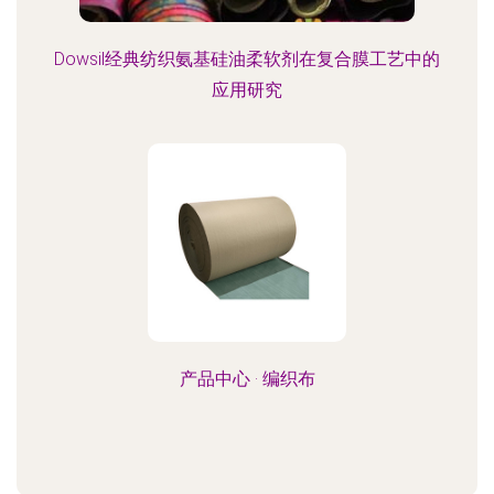
Dowsil经典纺织氨基硅油柔软剂在复合膜工艺中的
应用研究
产品中心 · 编织布