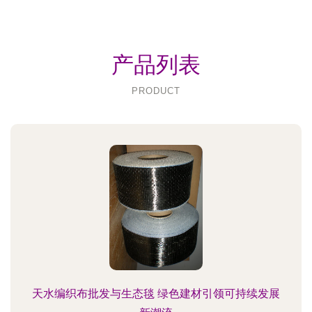
产品列表
PRODUCT
天水编织布批发与生态毯 绿色建材引领可持续发展