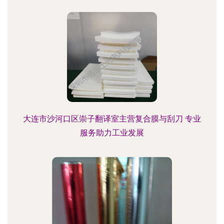
大连市沙河口区崇子翻译室主营复合膜与刮刀 专业
服务助力工业发展