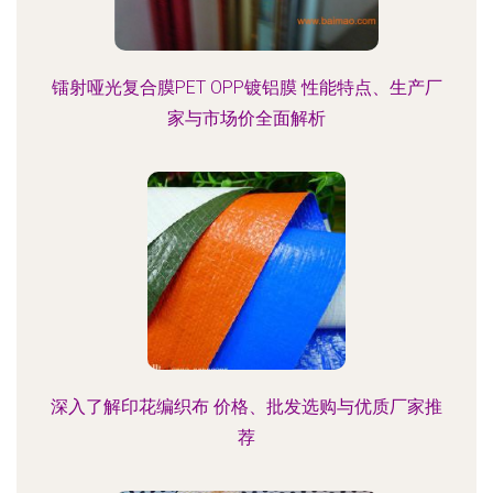
镭射哑光复合膜PET OPP镀铝膜 性能特点、生产厂
家与市场价全面解析
深入了解印花编织布 价格、批发选购与优质厂家推
荐