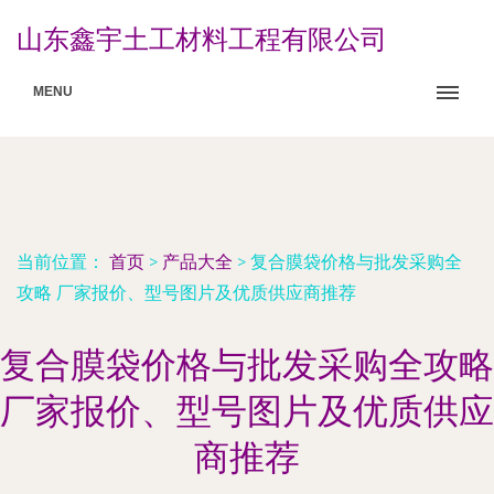
山东鑫宇土工材料工程有限公司
MENU
当前位置：
首页
>
产品大全
>
复合膜袋价格与批发采购全
攻略 厂家报价、型号图片及优质供应商推荐
复合膜袋价格与批发采购全攻略
厂家报价、型号图片及优质供应
商推荐