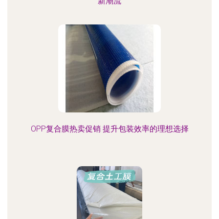
新潮流
OPP复合膜热卖促销 提升包装效率的理想选择