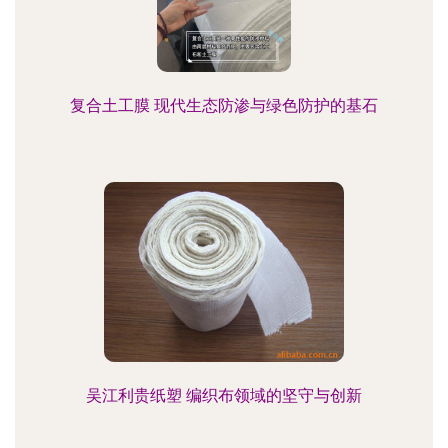
复合土工膜 现代生态防渗与绿色防护的基石
吴江利贵纸塑 编织布领域的坚守与创新